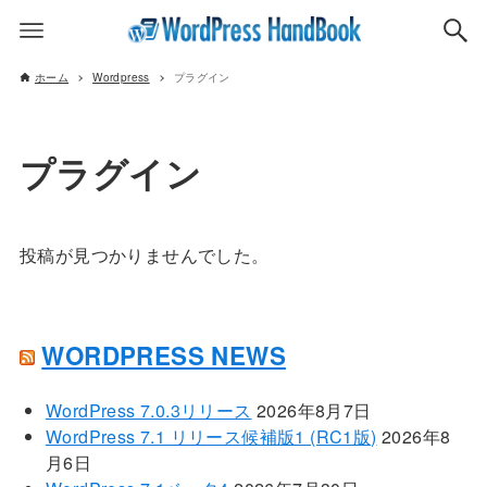
ホーム
Wordpress
プラグイン
プラグイン
投稿が見つかりませんでした。
WORDPRESS NEWS
WordPress 7.0.3リリース
2026年8月7日
WordPress 7.1 リリース候補版1 (RC1版)
2026年8
月6日