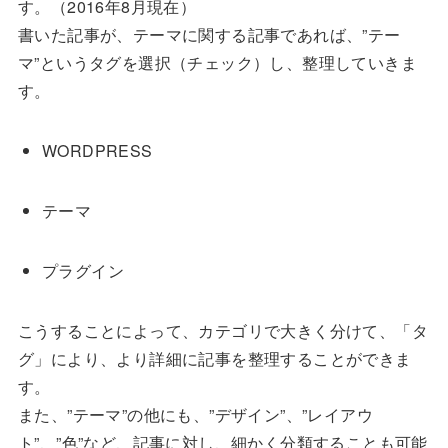
す。（2016年8月現在）
書いた記事が、テーマに関する記事であれば、”テー
マ”というタグを選択（チェック）し、整理していきま
す。
WORDPRESS
テーマ
プラグイン
こうすることによって、カテゴリで大きく分けて、「タ
グ」により、より詳細に記事を整理することができま
す。
また、”テーマ”の他にも、”デザイン”、”レイアウ
ト”、”色”など、記事に対し、細かく分類することも可能