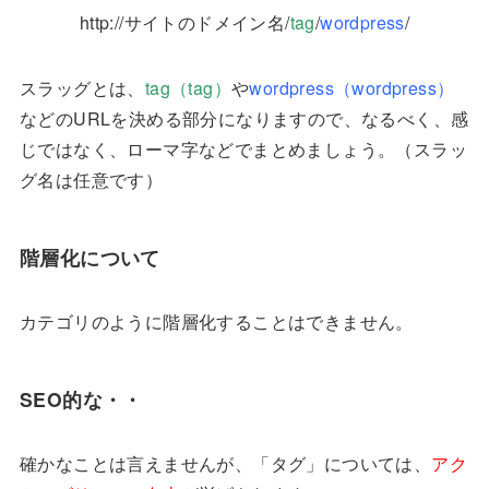
http://サイトのドメイン名/
tag
/
wordpress
/
スラッグとは、
tag（tag）
や
wordpress（wordpress）
などのURLを決める部分になりますので、なるべく、感
じではなく、ローマ字などでまとめましょう。（スラッ
グ名は任意です）
階層化について
カテゴリのように階層化することはできません。
SEO的な・・
確かなことは言えませんが、「タグ」については、
アク