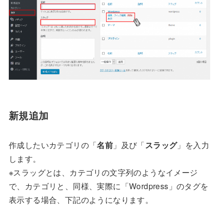
新規追加
作成したいカテゴリの「
名前
」及び「
スラッグ
」を入力
します。
※スラッグとは、カテゴリの文字列のようなイメージ
で、カテゴリと、同様、実際に「Wordpress」のタグを
表示する場合、下記のようになります。