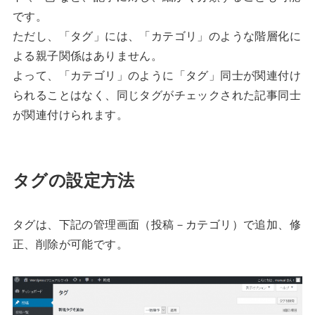
です。
ただし、「タグ」には、「カテゴリ」のような階層化に
よる親子関係はありません。
よって、「カテゴリ」のように「タグ」同士が関連付け
られることはなく、同じタグがチェックされた記事同士
が関連付けられます。
タグの設定方法
タグは、下記の管理画面（投稿－カテゴリ）で追加、修
正、削除が可能です。