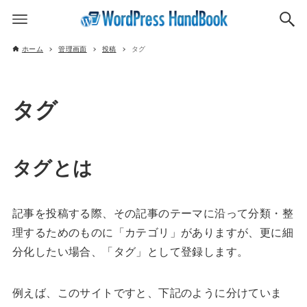
ホーム
管理画面
投稿
タグ
タグ
タグとは
記事を投稿する際、その記事のテーマに沿って分類・整
理するためのものに「カテゴリ」がありますが、更に細
分化したい場合、「タグ」として登録します。
例えば、このサイトですと、下記のように分けていま