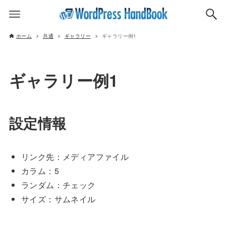
ホーム
共通
ギャラリー
ギャラリー例1
ギャラリー例1
設定情報
リンク先：メディアファイル
カラム：5
ランダム：チェック
サイズ：サムネイル