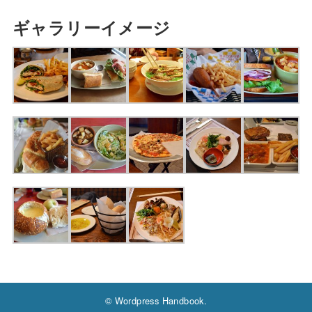
ギャラリーイメージ
© Wordpress Handbook.